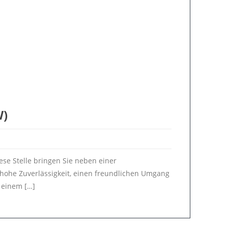
W)
se Stelle bringen Sie neben einer
 hohe Zuverlässigkeit, einen freundlichen Umgang
 einem […]