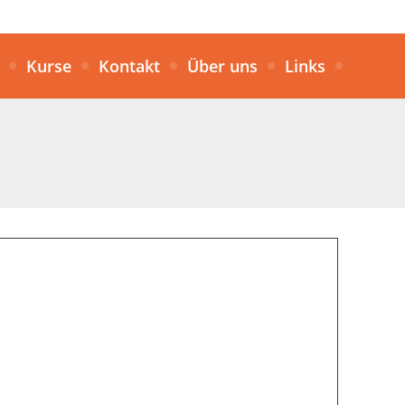
Kurse
Kontakt
Über uns
Links