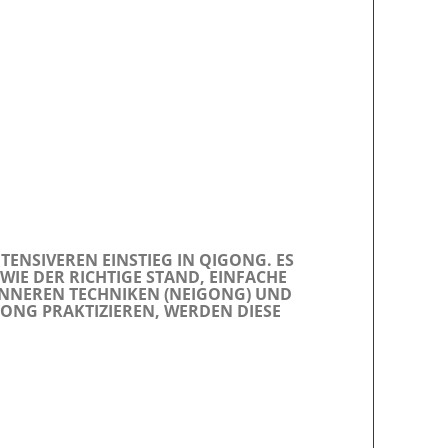
TENSIVEREN EINSTIEG IN QIGONG. ES
E DER RICHTIGE STAND, EINFACHE
NNEREN TECHNIKEN (NEIGONG) UND
GONG PRAKTIZIEREN, WERDEN DIESE