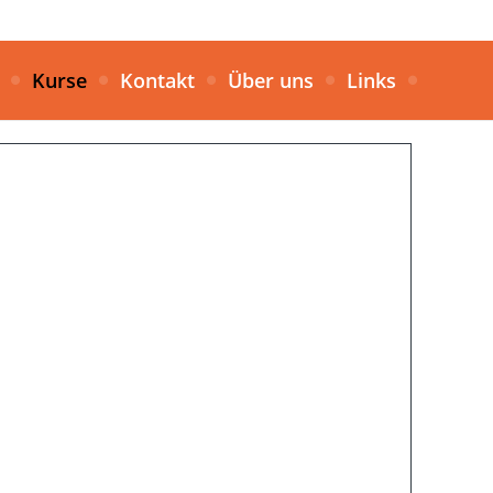
Kurse
Kontakt
Über uns
Links