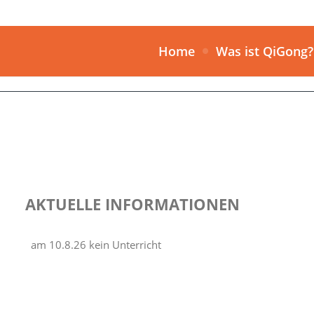
Home
Was ist QiGong?
AKTUELLE INFORMATIONEN
am 10.8.26 kein Unterricht